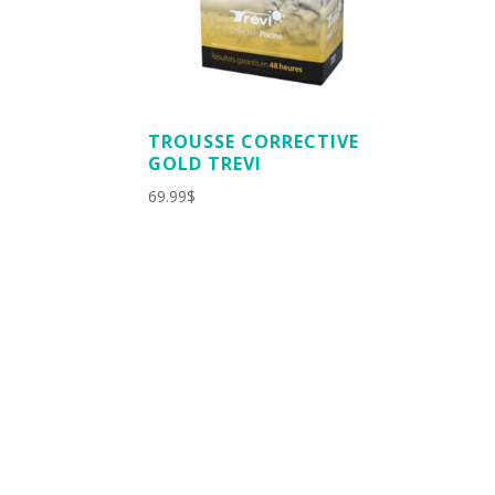
TROUSSE CORRECTIVE
GOLD TREVI
69.99
$