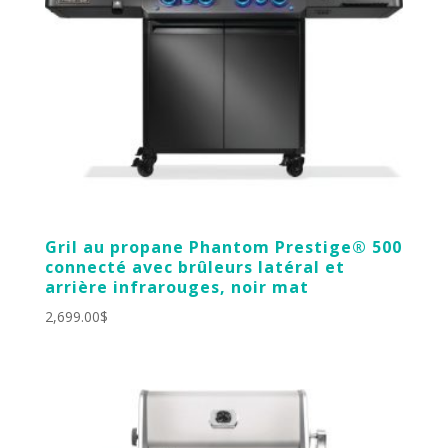
Gril au propane Phantom Prestige® 500
connecté avec brûleurs latéral et
arrière infrarouges, noir mat
2,699.00
$