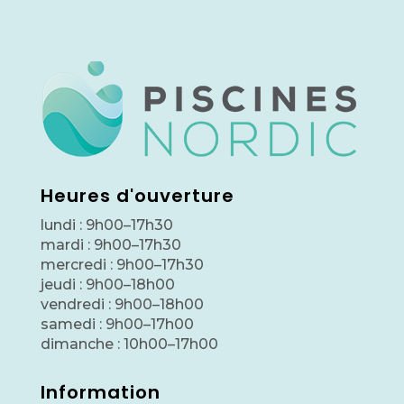
Heures d'ouverture
lundi : 9h00–17h30
mardi : 9h00–17h30
mercredi : 9h00–17h30
jeudi : 9h00–18h00
vendredi : 9h00–18h00
samedi : 9h00–17h00
dimanche : 10h00–17h00
Information