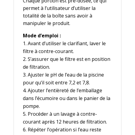
Chaque portion est pré-dosée, ce qui
permet à l’utilisateur d’utiliser la
totalité de la boîte sans avoir à
manipuler le produit.
Mode d’emploi :
Avant d’utiliser le clarifiant, laver le
filtre à contre-courant.
S’assurer que le filtre est en position
de filtration.
Ajuster le pH de l’eau de la piscine
pour qu’il soit entre 7,2 et 7,8.
Ajouter l’entièreté de l’emballage
dans l’écumoire ou dans le panier de la
pompe.
Procéder à un lavage à contre-
courant après 12 heures de filtration.
Répéter l’opération si l’eau reste