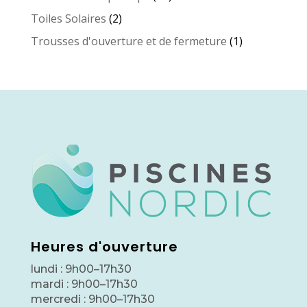
produits
2
Toiles Solaires
2
produits
1
Trousses d'ouverture et de fermeture
1
produit
Heures d'ouverture
lundi : 9h00–17h30
mardi : 9h00–17h30
mercredi : 9h00–17h30