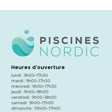
Heures d'ouverture
lundi : 9h00–17h30
mardi : 9h00–17h30
mercredi : 9h00–17h30
jeudi : 9h00–18h00
vendredi : 9h00–18h00
samedi : 9h00–17h00
dimanche : 10h00–17h00