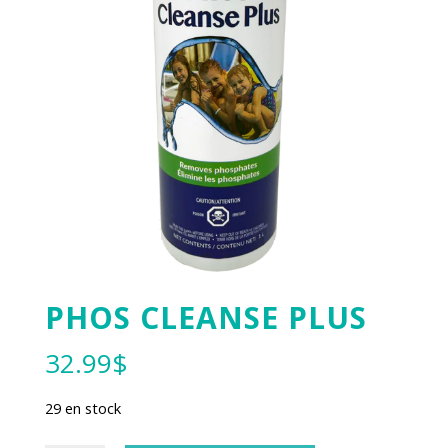
PHOS CLEANSE PLUS
32.99
$
29 en stock