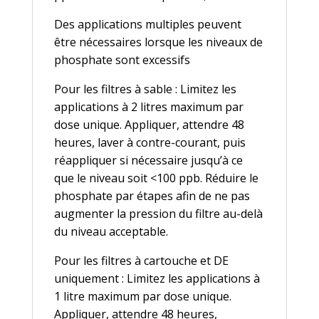
Des applications multiples peuvent
être nécessaires lorsque les niveaux de
phosphate sont excessifs
Pour les filtres à sable : Limitez les
applications à 2 litres maximum par
dose unique. Appliquer, attendre 48
heures, laver à contre-courant, puis
réappliquer si nécessaire jusqu’à ce
que le niveau soit <100 ppb. Réduire le
phosphate par étapes afin de ne pas
augmenter la pression du filtre au-delà
du niveau acceptable.
Pour les filtres à cartouche et DE
uniquement : Limitez les applications à
1 litre maximum par dose unique.
Appliquer, attendre 48 heures,