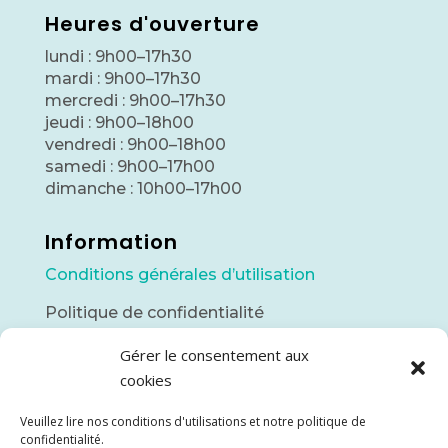
Heures d'ouverture
lundi : 9h00–17h30
mardi : 9h00–17h30
mercredi : 9h00–17h30
jeudi : 9h00–18h00
vendredi : 9h00–18h00
samedi : 9h00–17h00
dimanche : 10h00–17h00
Information
Conditions générales d’utilisation
Politique de confidentialité
Gérer le consentement aux
Contact
cookies
info@piscinesnordic.ca
Veuillez lire nos conditions d'utilisations et notre politique de
(418) 748-7142
confidentialité.