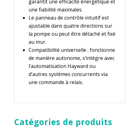
garantit une efficacité énergétique et
une fiabilité maximales.
Le panneau de contrôle intuitif est
ajustable dans quatre directions sur
la pompe ou peut être détaché et fixé
au mur.
Compatibilité universelle : fonctionne
de manière autonome, s’intègre avec
l’automatisation Hayward ou
d’autres systèmes concurrents via
une commande à relais.
Catégories de produits