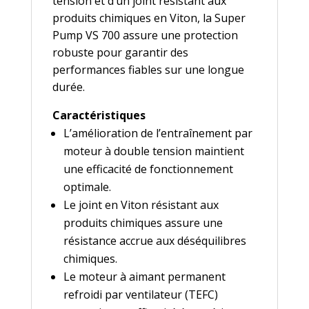
tension et d’un joint résistant aux
produits chimiques en Viton, la Super
Pump VS 700 assure une protection
robuste pour garantir des
performances fiables sur une longue
durée.
Caractéristiques
L’amélioration de l’entraînement par
moteur à double tension maintient
une efficacité de fonctionnement
optimale.
Le joint en Viton résistant aux
produits chimiques assure une
résistance accrue aux déséquilibres
chimiques.
Le moteur à aimant permanent
refroidi par ventilateur (TEFC)