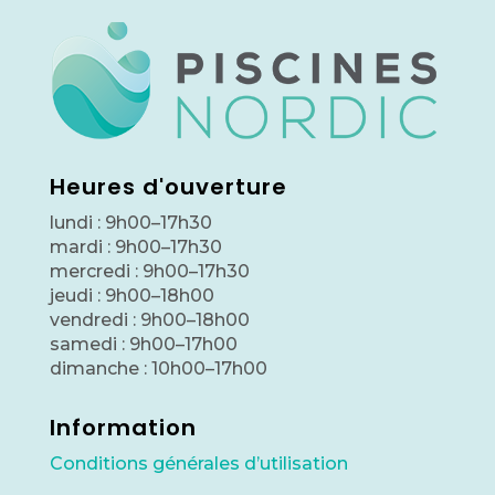
Heures d'ouverture
lundi : 9h00–17h30
mardi : 9h00–17h30
mercredi : 9h00–17h30
jeudi : 9h00–18h00
vendredi : 9h00–18h00
samedi : 9h00–17h00
dimanche : 10h00–17h00
Information
Conditions générales d’utilisation