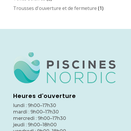
produits
1
Trousses d'ouverture et de fermeture
1
produit
Heures d'ouverture
lundi : 9h00–17h30
mardi : 9h00–17h30
mercredi : 9h00–17h30
jeudi : 9h00–18h00